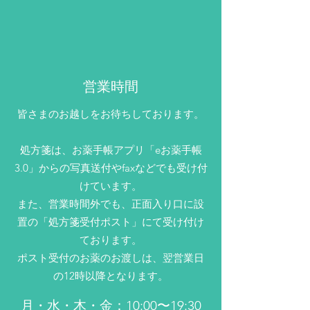
営業時間
皆さまのお越しをお待ちしております。
​​処方箋は、お薬手帳アプリ「eお薬手帳
3.0」からの写真送付やfaxなどでも受け付
けています。
また、営業時間外でも、正面入り口に設
置の「処方箋受付ポスト」にて受け付け
ております。
​ポスト受付のお薬のお渡しは、翌営業日
の12時以降となります。
月・水・木・金：10:00〜19:30