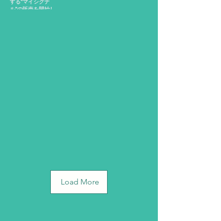
Load More