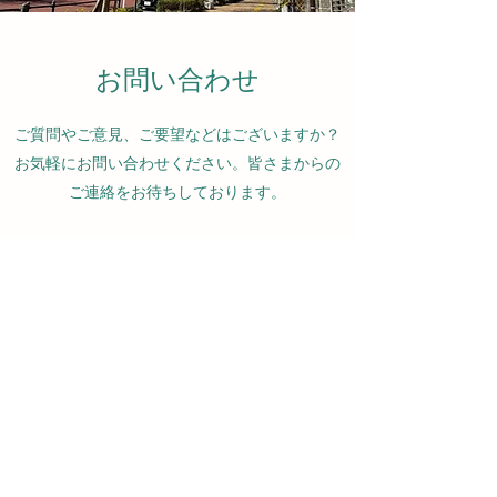
お問い合わせ
ご質問やご意見、ご要望などはございますか？
お気軽にお問い合わせください。皆さまからの
ご連絡をお待ちしております。
名前
メールアドレス
件名