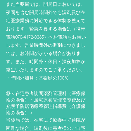
また当薬局では、開局日においては、
夜間を含む開局時間外でも調剤及び在
宅医療業務に対応できる体制を整えて
おります。緊急を要する場合は（携帯
電話070-4172-0365）へお電話をお願い
します。営業時間外の調剤につきまし
ては、お時間がかかる場合がありま
す。また、時間外・休日・深夜加算が
発生いたしますのでご了承ください。
・時間外加算：基礎額の100％
⑩＜在宅患者訪問薬剤管理料（医療保
険の場合）・居宅療養管理指導費及び
介護予防居宅療養管理指導費（介護保
険の場合）＞
当薬局では、在宅にて療養中で通院が
困難な場合、調剤後に患者様のご自宅