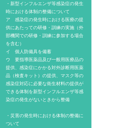
・新型インフルエンザ等感染症の発生
時における体制の整備について
ア 感染症の発生時における医療の提
供にあたっての研修・訓練の実施（外
部機関での研修・訓練に参加する場合
を含む）
イ 個人防備具を備蓄
ウ 要指導医薬品及び一般用医療品の
提供、感染症にかかる対外診断用医薬
品（検査キット）の提供、マスク等の
感染症対応に必要な衛生材料の提供が
できる体制を新型インフルエンザ等感
染症の発生がないときから整備
・災害の発生時における体制の整備に
ついて