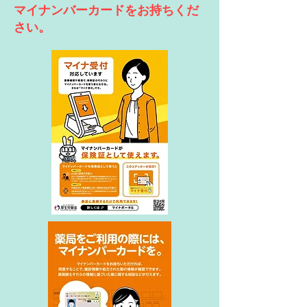
マイナンバーカードをお持ちくだ
さい。