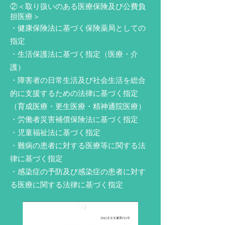
​②＜取り扱いのある医療保険及び公費負
担医療＞
・健康保険法に基づく保険薬局としての
指定
・生活保護法に基づく指定（医療・介
護）
・障害者の日常生活及び社会生活を総合
的に支援するための法律に基づく指定
（育成医療・更生医療・精神通院医療）
・労働者災害補償保険法に基づく指定
・児童福祉法に基づく指定
・難病の患者に対する医療等に関する法
律に基づく指定
・感染症の予防及び感染症の患者に対す
る医療に関する法律に基づく指定