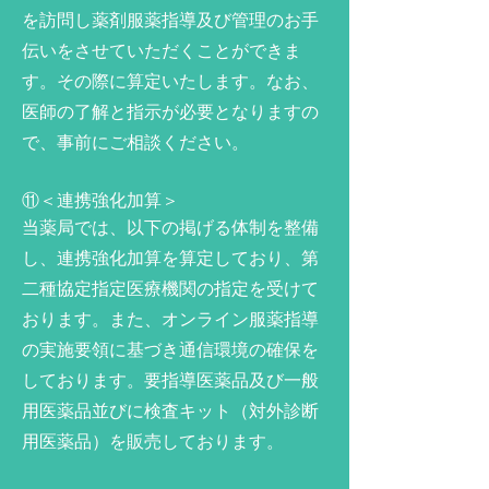
を訪問し薬剤服薬指導及び管理のお手
伝いをさせていただくことができま
す。その際に算定いたします。なお、
医師の了解と指示が必要となりますの
で、事前にご相談ください。
⑪＜連携強化加算＞
当薬局では、以下の掲げる体制を整備
し、連携強化加算を算定しており、第
二種協定指定医療機関の指定を受けて
おります。また、オンライン服薬指導
の実施要領に基づき通信環境の確保を
しております。要指導医薬品及び一般
用医薬品並びに検査キット（対外診断
用医薬品）を販売しております。