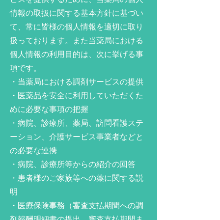
情報の取扱に関する基本方針に基づい
て、常に皆様の個人情報を適切に取り
扱っております。また当薬局における
個人情報の利用目的は、次に挙げる事
項です。
・当薬局における調剤サービスの提供
・医薬品を安全に利用していただくた
めに必要な事項の把握
・病院、診療所、薬局、訪問看護ステ
ーション、介護サービス事業者などと
の必要な連携
・病院、診療所等からの紹介の回答
・患者様のご家族等への薬に関する説
明
・医療保険事務（審査支払期間への調
剤報酬明細書の提出、審査支払期間ま