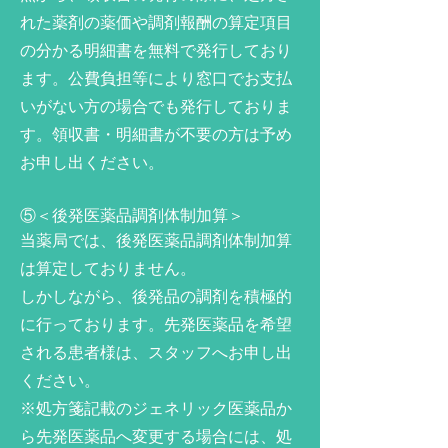
れた薬剤の薬価や調剤報酬の算定項目
の分かる明細書を無料で発行しており
ます。公費負担等により窓口でお支払
いがない方の場合でも発行しておりま
す。領収書・明細書が不要の方は予め
お申し出ください。
⑤＜後発医薬品調剤体制加算＞
当薬局では、後発医薬品調剤体制加算
は算定しておりません。
しかしながら、後発品の調剤を積極的
に行っております。先発医薬品を希望
される患者様は、スタッフへお申し出
ください。
※処方箋記載のジェネリック医薬品か
ら先発医薬品へ変更する場合には、処