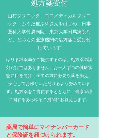
​処方箋受付
山村クリニック、ココメディカルクリニ
ック、ふくだ皮ふ科さんをはじめ、日本
医科大学付属病院、東京大学附属病院な
ど、どちらの医療機関の処方箋も受け付
けています
はりま坂薬局がご提供するのは、処方薬の調
剤だけではありません。お一人ずつの健康状
態に目を向け、全ての方に必要な薬を揃え、
安心してお帰りいただけるよう努めていま
す。処方薬をご提供するとともに、健康管理
に関するあらゆるご質問にお答えします。
薬局で簡単にマイナンバーカード
と保険証を紐づけられます。