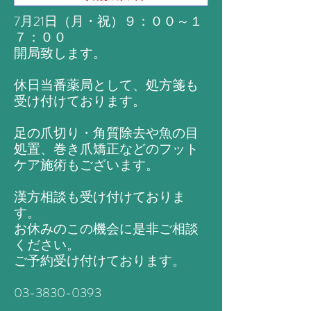
7月21日（月・祝）９：００～１
７：００
開局致します。
休日当番薬局として、処方箋も
受け付けております。
​足の爪切り・角質除去や魚の目
処置、巻き爪矯正などのフット
ケア施術もございます。
漢方相談も受け付けておりま
す。
お休みのこの機会に是非ご相談
ください。
ご予約受け付けております。
03-3830-0393