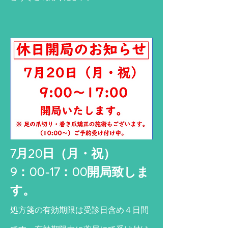
7月20日（月・祝）
​9：00-17：00開局致しま
す。
処方箋の有効期限は受診日含め４日間