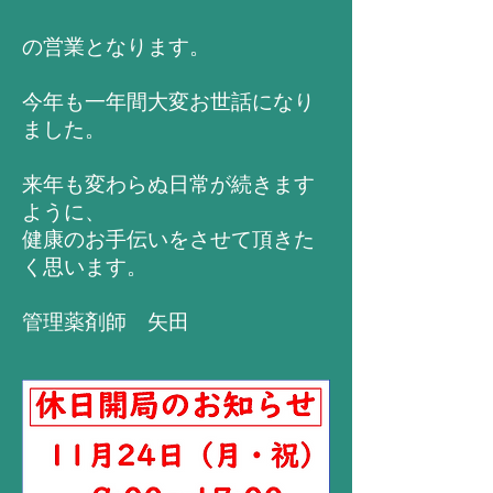
の営業となります。
今年も一年間大変お世話になり
ました。
来年も変わらぬ日常が続きます
ように、
健康のお手伝いをさせて頂きた
く思います。
​管理薬剤師 矢田