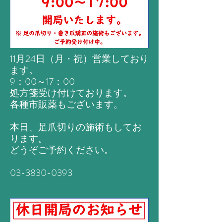
11月24日（月・祝）営業しており
ます。
9：00～17：00
処方箋受け付けております。
各種市販薬もございます。
本日、足爪切りの施術もしてお
ります。
​どうぞご予約ください。
03-3830-0393