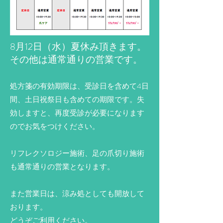
8月12日（水）夏休み頂きます。
その他は通常通りの営業です。
処方箋の有効期限は、受診日を含めて4日
間、土日祝祭日も含めての期限です。失
効しますと、再度受診が必要になります
のでお気をつけください。
リフレクソロジー施術、足の爪切り施術
も通常通りの営業となります。
​また営業日は、涼み処としても開放して
おります。
どうぞご利用ください。