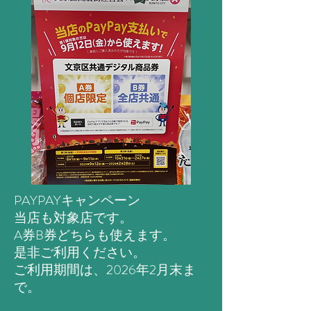
PAYPAYキャンペーン
当店も対象店です。
A券B券どちらも使えます。
是非ご利用ください。
ご利用期間は、2026年2月末ま
で。