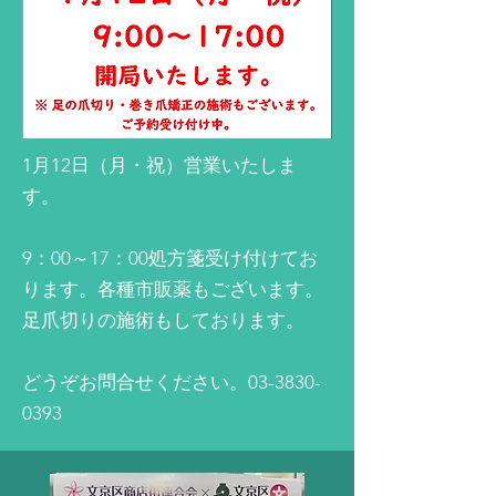
1月12日（月・祝）営業いたしま
す。
9：00～17：00処方箋受け付けてお
ります。各種市販薬もございます。
足爪切りの施術もしております。
​どうぞお問合せください。03-3830-
0393