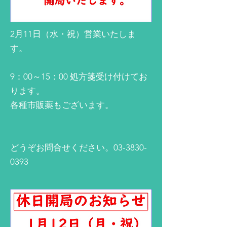
2月11日（水・祝）営業いたしま
す。
9：00～15：00 処方箋受け付けてお
ります。
各種市販薬もございます。
​どうぞお問合せください。03-3830-
0393